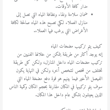
مدار كافة الأوقات.
ضمان سلامة ونقاء ونظافة المياه التي تصل إلى
منازل العملاء لكي تصبح هذه المياه صالحة لكافة
الأغراض التي يرغب فيها العملاء.
كيف يتم تركيب مضخات المياه
إنه يوجد أكثر من طريقة يتمكن من خلالها الفنيين من
تركيب مضخات المياه داخل المنازل، ولكن كل طريقة
تختلف من شخص لشخص أخر، ولكن في النهاية يكون
الفيصل الأخير فيما بينهم هو قوة دفع مضخة المياه التي
سوف يتم تركيبها في المكان مقارنة بحجم المكان وكمية الناس
الذين يعيشون بشكل عام داخل هذا المكان.