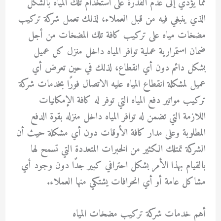
مما يؤدي إلى عدم القدرة على استخدام تلك المياه بالشكل
الذي ينبغي فيه من قبل العملاء، لذلك تعمل شركة تركيب
مضخات مياه على تركيب كافة تلك المضخات من أجل
ضمان استمرارية عملية توافر المياه داخل منزل كل عميل
بشكل دائم دون أي انقطاع، لذلك في حين تعرض أي
عميل لمشكلة انقطاع المياه عليه الاتصال فورًا بخدمات شركة
تركيب مواتير دفع المياه التي توفر له كافة الإمكانيات
اللازمة التي تضمن له توافر المياه داخل منزله بقوة الدفع
المطلوبة وعلى مدار كافة الأوقات دون أي مشكلة حيث أن
الشركة تمتلك الكثير من الخبرات المتعددة التي تسمح لها
بالقيام بهذا الأمر بشكل احترافي كبير جدًا دون وجود أي
مشاكل عامة أو أي انحرافات يشتكي منها العملاء.
أهم خدمات شركة تركيب مضخات المياه