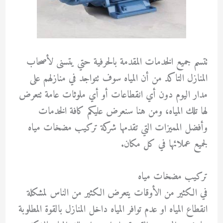
تتسم جميع الخدمات المقدمة بالحرفية حتي يتسنى لأصحاب
المنازل التاكد من أن المياه سوف تتواجد في منازلهم على
مدار اليوم دون أي انقطاعات أو أي ملوثات عامة تتعرض
لها تلك المياه، ومن هنا سنعرض عليكم كافة الخدمات
وأفضل المميزات التي تقدمها شركة تركيب مضخات مياه
لجميع عملائها في كل مكان.
تركيب مضخات مياه
في الكثير من الأوقات يتعرض الكثير من الناس لمشكلة
انقطاع المياه او عدم توافر المياه داخل المنازل بالقوة المطلوبة