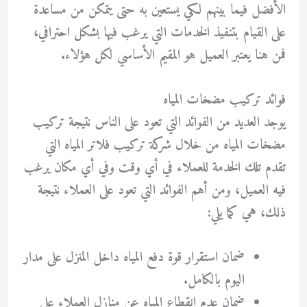
الأفضل فيما بينهم لكي يستعين به حتى يتمكن من مساعدة
على القيام بتنفيذ الخدمات التي يرغب فيها بشكل احترافي،
فمن هنا يعتبر العميل هو المقيم الأساسي لكل هؤلاء.
فوائد تركيب مضخات المياه
يوجد العديد من الفوائد التي تعود على الناس نتيجة تركيب
مضخات المياه من خلال شركة تركيب فلاتر المياه التي
تقدم تلك الخدمة للعملاء في أي وقت وفي أي مكان يرغب
فيه العميل، ومن أهم الفوائد التي تعود على العملاء نتيجة
ذلك، هي كما يلي:
ضمان استقرار قوة دفع المياه داخل المنزل على مدار
اليوم بالكامل.
ضمان عدم انقطاع المياه عن منازل العملاء على