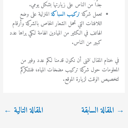
جدًا من الناس على زيارتها بشكل يومي.
تعمل شركة
تركيب السباكة
المنزلية على وضع
اللافتات التي تحمل الشعار الخاص بالشركة وأرقام
الهاتف في الكثير من الميادين الهامة لكي يراها عدد
كبير من الناس.
في ختام المقال نتمنى أن نكون قدمنا لكم عدد وفير من
المعلومات حول شركة تركيب مضخات المياه، فنشكركم
لتخصيص الوقت لزيارة الموقع.
→
المقالة السابقة
المقالة التالية
←