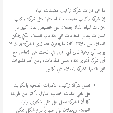
ما هي مميزات شركة تركيب مضخات المياه
إن شركة تركيب مضخات المياه مثلها مثل شركة تركيب
خزانات المياه اللذان يعملان على تخصيص عدد كبير من
المميزات بجانب الخدمات التي يقدمانها للعملاء لكي يتمكن
العملاء من ملاقاة كافة ما يبحثون عنه لدى الشركة لذلك لا
يوجد أي رغبة لدى أي عميل في البحث عن التعامل مع
أي شركة أخرى تقدم نفس الخدمات، ومن أهم المميزات
التي تقدمها الشركة للعملاء هي كما يلي:
تعمل شركة تركيب الادوات الصحيه بالكويت
على تلقي طلبات اصحاب المنازل بأكثر من طريقة
كما أن الشركة تعمل على تلقي شكاوى وآراء
العملاء ويعملان على حلها بأسرع شكل ممكن