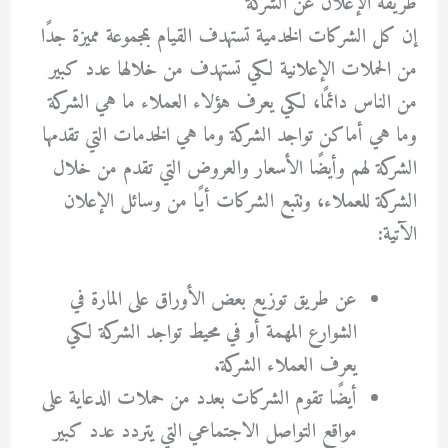
طريقة الإعلان عن الشركة
إن كل الشركات الخدمية تستهدف القيام بمجموعة مميزة جدًا
من الحملات الإعلانية لكي تستهدف من خلالها عدد كبير
من الناس دائمًا، لكي يعرف هؤلاء العملاء ما هي الشركة
وما هي أماكن تواجد الشركة وما هي الخدمات التي تقدمها
الشركة لهم وأيضًا الأسعار والعروض التي تقدم من خلال
الشركة للعملاء، وتتبع الشركات أيًا من وسائل الإعلان
الآتية:
عن طريق توزيع بعض الأوراق على المارة في
الشوارع المهمة أو في محيط تواجد الشركة لكي
يعرف العملاء الشركة.
أيضًا تقوم الشركات بعدد من حملات الدعاية على
مواقع التواصل الاجتماعي التي يتردد عدد كبير