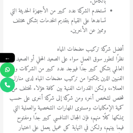
بالكامل.
تستخدم الشركة عدد كبير من الأجهزة الحديثة التي
تساعدها على القيام بتقديم الخدمات بشكل مختلف
ومميز عن الأخرين.
أفضل شركة تركيب مضخات المياه
←
نظرًا لتطور سوق العمل سواء على الصعيد المحلي أو الصعيد
العالمي بشكل كبير جدًا فيوجد عدد كبير من الشركات ومن
الفنيين الذين يتمكنوا من تركيب مضخات المياه لدى منازل
العملاء، ولكن القدرات الفنية بين كافة هؤلاء تختلف من
شخص لشخص أخر، ومن شركة إلى شركة أخرى على حسب
كمية الإمكانيات ومستوى المهارات الشخصية والعملية التي
يملكها كلًا منهم، فإن المجال التنافسي كبير جدًا ومفتوح
فيما بينهم، ولكن في النهاية كل عميل يعمل على اختيار