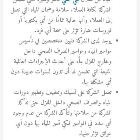
الشركة لكافة العملاء سلامة وضمان المياه التي تصل
إلى العملاء وأنها خالية تمامًا من أي بكتيريا أو
فيروسات ضارة تؤثر على صحة أي فرد.
يوجد لدى الشركة فنيين متخصصين في تأسيس
مواسير المياه ومواسير الصرف الصحي داخل
وخارج المنزل بناًء على أحدث الإجراءات العالمية
المتبعة التي تضمن لها أن تدون لسنوات عديدة دون
أي مشكلة بها.
تعمل الشركة على تسليك وتنظيف وتطهير دورات
المياه والصرف الصحي داخل المنزل حتى تتأكد
الشركة من سلامتها وتتأكد الشركة من عدم وجود
أي سدد في المواسير لكي تسير المياه بها دون أي
عوائق تؤثر عليها.