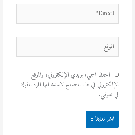
Email*
الموقع
احفظ اسمي، بريدي الإلكتروني، والموقع
الإلكتروني في هذا المتصفح لاستخدامها المرة المقبلة
في تعليقي.