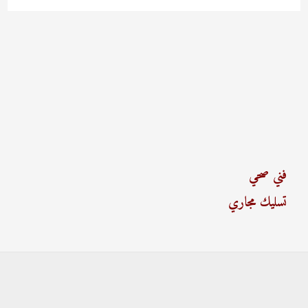
فني صحي
تسليك مجاري