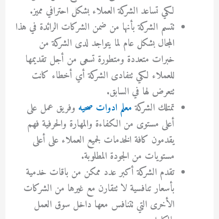
لكي تساعد الشركة العملاء بشكل احترافي مميز.
تتسم الشركة بأنها من ضمن الشركات الرائدة في هذا
المجال بشكل عام لما يتواجد لدى الشركة من
خبرات متعددة ومتطورة تسعى من أجل تقديمها
للعملاء لكي تتفادى الشركة أي أخطاء كانت
تتعرض لها في السابق.
تمتلك الشركة
معلم ادوات صحيه
وفريق عمل على
أعلى مستوى من الكفاءة والمهارة والحرفية فهم
يقدمون كافة الخدمات لجميع العملاء على أعلى
مستويات من الجودة المطلوبة.
تقدم الشركة أكبر عدد ممكن من باقات خدمية
بأسعار تنافسية لا تتقارن مع غيرها من الشركات
الأخرى التي تتنافس معها داخل سوق العمل