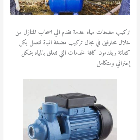
تركيب مضخات مياه خدمة تقدم الي اصحاب المنازل من
خلال محترفين في مجال تركيب مضخة المياة لتعمل بكل
كفائة ويقدمون كافة الخدمات التي تتعلق بالمياه بشكل
إحترافي ومتكامل