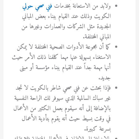
ولابد من الاستعانة بخدمات
فني صحي حولي
الكويت وذلك عند القيام ببناء بعض المباني
الجديدة مثل الشركات والعمارات وغيرها من
المباني المختلفة.
كما أن مجموعة الأدوات الصحية المختلفة لا يمكن
الاستغناء بسهولة عنها مهما كلفنا ذلك الأمر حيث
أنها مهمة جداً عند القيام ببناء مؤسسة أو مبنى
جديد.
فإذا بحثت عن فني صحي شاطر بالكويت لا تجد
غير سباك السالمية الذي سيوفر لك الراحة النفسية
بالإضافة إلى أنه سيقوم بعمل الكثير من الأعمال
في وقت بسيط حيث أنه يقوم بتأدية الأعمال
بسرعة كبيرة.