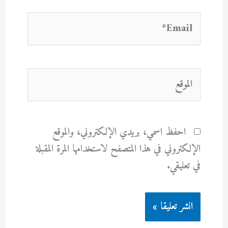
Email*
الموقع
احفظ اسمي، بريدي الإلكتروني، والموقع
الإلكتروني في هذا المتصفح لاستخدامها المرة المقبلة
في تعليقي.