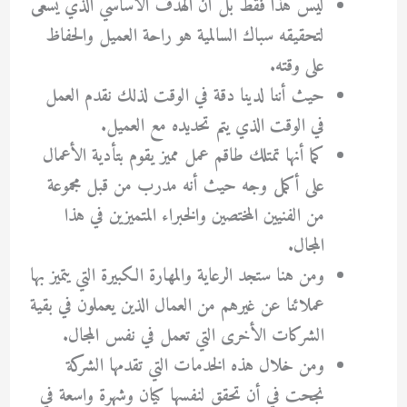
ليس هذا فقط بل أن الهدف الأساسي الذي يسعى
لتحقيقه سباك السالمية هو راحة العميل والحفاظ
على وقته.
حيث أننا لدينا دقة في الوقت لذلك نقدم العمل
في الوقت الذي يتم تحديده مع العميل.
كما أنها تمتلك طاقم عمل مميز يقوم بتأدية الأعمال
على أكمل وجه حيث أنه مدرب من قبل مجموعة
من الفنيين المختصين والخبراء المتميزين في هذا
المجال.
ومن هنا ستجد الرعاية والمهارة الكبيرة التي يتميز بها
عملائنا عن غيرهم من العمال الذين يعملون في بقية
الشركات الأخرى التي تعمل في نفس المجال.
ومن خلال هذه الخدمات التي تقدمها الشركة
نجحت في أن تحقق لنفسها كيان وشهرة واسعة في