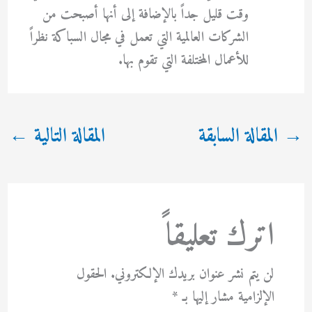
وقت قليل جداً بالإضافة إلى أنها أصبحت من
الشركات العالمية التي تعمل في مجال السباكة نظراً
للأعمال المختلفة التي تقوم بها.
→
المقالة السابقة
المقالة التالية
←
اترك تعليقاً
لن يتم نشر عنوان بريدك الإلكتروني.
الحقول
الإلزامية مشار إليها بـ
*