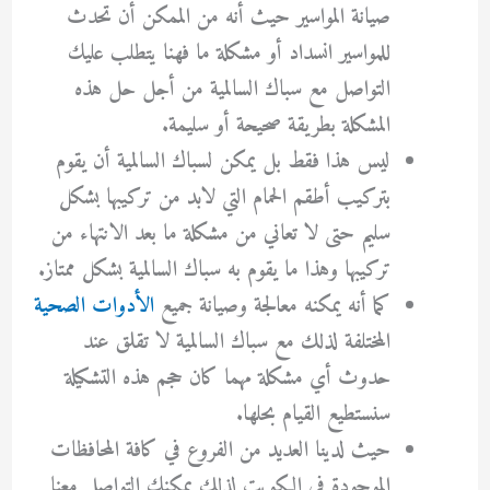
صيانة المواسير حيث أنه من الممكن أن تحدث
للمواسير انسداد أو مشكلة ما فهنا يتطلب عليك
التواصل مع سباك السالمية من أجل حل هذه
المشكلة بطريقة صحيحة أو سليمة.
ليس هذا فقط بل يمكن لسباك السالمية أن يقوم
بتركيب أطقم الحمام التي لابد من تركيبها بشكل
سليم حتى لا تعاني من مشكلة ما بعد الانتهاء من
تركيبها وهذا ما يقوم به سباك السالمية بشكل ممتاز.
كما أنه يمكنه معالجة وصيانة جميع
الأدوات الصحية
المختلفة لذلك مع سباك السالمية لا تقلق عند
حدوث أي مشكلة مهما كان حجم هذه التشكيلة
سنستطيع القيام بحلها.
حيث لدينا العديد من الفروع في كافة المحافظات
الموجودة في الكويت لذلك يمكنك التواصل معنا