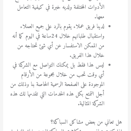
الأدوات المختلفة ولديه خبرة في كيفية التعامل
معها.
لدينا فريق عملاء يقوم بالرد على جميع العملاء
واستقبال طلباتهم خلال 24ساعة في اليوم كما أنه
من الممكن الاستفسار عن أي شئ تحتاجه من
خلال هذا الفريق.
ليس هذا فقط بل يمكنك التواصل مع الشركة في
أي وقت تحب من خلال مجموعة من الأرقام
الموجودة على الصفحة الرسمية الخاصة بنا وذلك من
أجل التمتع بكل هذه الخدمات التي تقدمها لك هذه
الشركة المثالية.
هل تعاني من بعض مشاكل السباكة؟