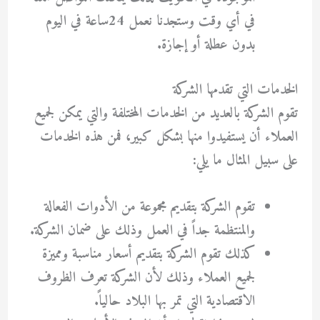
في أي وقت وستجدنا نعمل 24ساعة في اليوم
بدون عطلة أو إجازة.
الخدمات التي تقدمها الشركة
تقوم الشركة بالعديد من الخدمات المختلفة والتي يمكن لجميع
العملاء أن يستفيدوا منها بشكل كبير، فمن هذه الخدمات
على سبيل المثال ما يلي:
تقوم الشركة بتقديم مجموعة من الأدوات الفعالة
والمنتظمة جداً في العمل وذلك على ضمان الشركة.
كذلك تقوم الشركة بتقديم أسعار مناسبة ومميزة
لجميع العملاء وذلك لأن الشركة تعرف الظروف
الاقتصادية التي تمر بها البلاد حالياً.