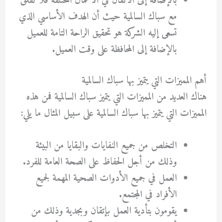
بالإضافة إلى الاتقان في الأعمال المختلفة فلا تقلق
مع سباك السالمية حيث أن الهدف الأساسي الذي
تسعى إليه الشركة هو تحقيق الراحة التامة للعميل
بالإضافة إلى المحافظة على وقت العميل.
أهم المميزات التي يتميز بها سباك السالمية
هناك العديد من المميزات التي يتميز
سباك السالمية
فمن هذه
المميزات التي يتميز بها سباك السالمية على سبيل المثال ما يلي:
التخلص من جميع النفايات والبقايا من البيئة
وذلك من أجل الحفاظ على الصحة العامة للفرد.
العمل في جميع الأدوات الصحية المهمة لجميع
الأفراد في المجتمع.
يقومون بتأدية العمل بإتقان وبجدية وذلك من