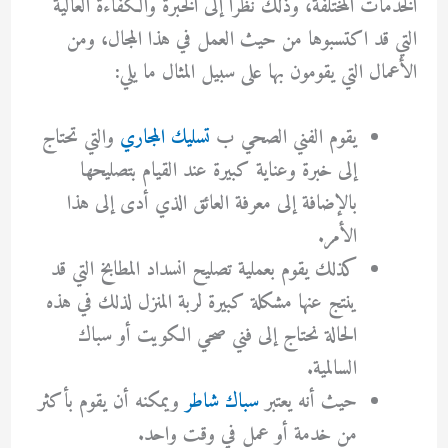
الخدمات المختلفة، وذلك نظراً إلى الخبرة والكفاءة العالية
التي قد اكتسبوها من حيث العمل في هذا المجال، ومن
الأعمال التي يقومون بها على سبيل المثال ما يلي:
يقوم الفني الصحي ب
تسليك المجاري
والتي تحتاج
إلى خبرة وعناية كبيرة عند القيام بتصليحها
بالإضافة إلى معرفة العائق الذي أدى إلى هذا
الأمر.
كذلك يقوم بعملية تصليح انسداد المطابخ التي قد
ينتج عنها مشكلة كبيرة لربة المنزل لذلك في هذه
الحالة نحتاج إلى فني صحي الكويت أو سباك
السالمية.
حيث أنه يعتبر
سباك شاطر
ويمكنه أن يقوم بأكثر
من خدمة أو عمل في وقت واحد.