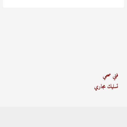
فني صحي
تسليك مجاري