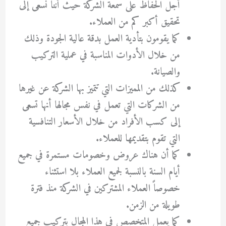
أجل الحفاظ على سمعة الشركة حيث أننا نسعى إلى
تحقيق أكبر كم من العملاء.
كما يقومون بتأدية العمل بدقة عالية الجودة وذلك
من خلال الأدوات المناسبة في عملية التركيب
والصيانة.
كذلك من المميزات التي تتميز بها الشركة عن غيرها
من الشركات التي تعمل في نفس مجالها أنها تسعى
إلى كسب الأفراد من خلال الأسعار التنافسية
التي تقوم بتقديمها للعملاء.
كما أن هناك عروض وخصومات مستمرة في جميع
أيام السنة بالنسبة لجميع العملاء بلا استثناء
خصوصاً العملاء المشتركين في الشركة منذ فترة
طويلة من الزمن.
كما يعمل المتخصص في هذا المجال بتركيب جميع