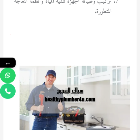
تركيب وصيانة أجهزة تنقية المياه وأنظمة المعالجة
المتطورة.
←