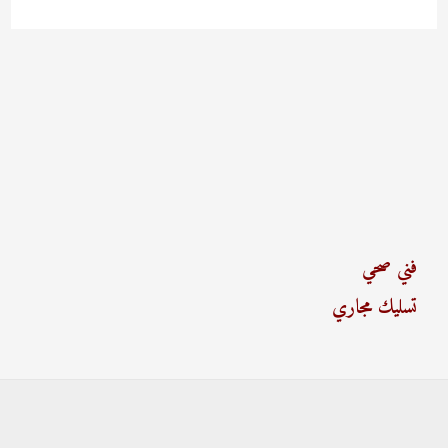
فني صحي
تسليك مجاري