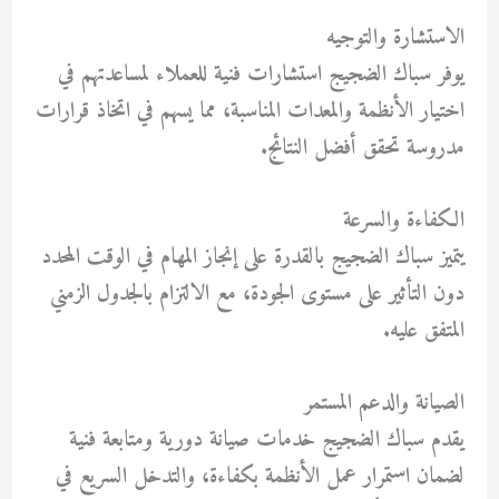
الاستشارة والتوجيه
يوفر سباك الضجيج استشارات فنية للعملاء لمساعدتهم في
اختيار الأنظمة والمعدات المناسبة، مما يسهم في اتخاذ قرارات
مدروسة تحقق أفضل النتائج.
الكفاءة والسرعة
يتميز سباك الضجيج بالقدرة على إنجاز المهام في الوقت المحدد
دون التأثير على مستوى الجودة، مع الالتزام بالجدول الزمني
المتفق عليه.
الصيانة والدعم المستمر
يقدم سباك الضجيج خدمات صيانة دورية ومتابعة فنية
لضمان استمرار عمل الأنظمة بكفاءة، والتدخل السريع في