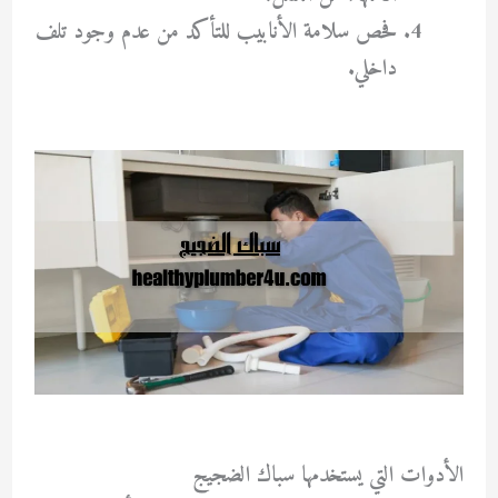
فحص سلامة الأنابيب للتأكد من عدم وجود تلف
داخلي.
الأدوات التي يستخدمها سباك الضجيج