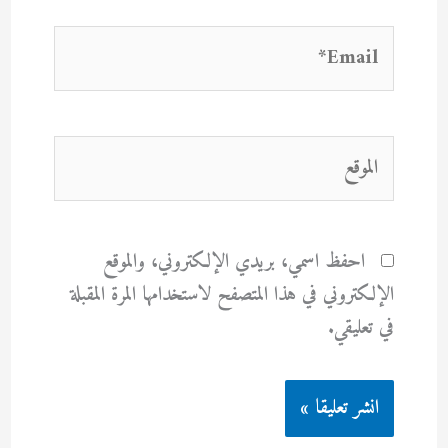
Email*
الموقع
احفظ اسمي، بريدي الإلكتروني، والموقع
الإلكتروني في هذا المتصفح لاستخدامها المرة المقبلة
في تعليقي.