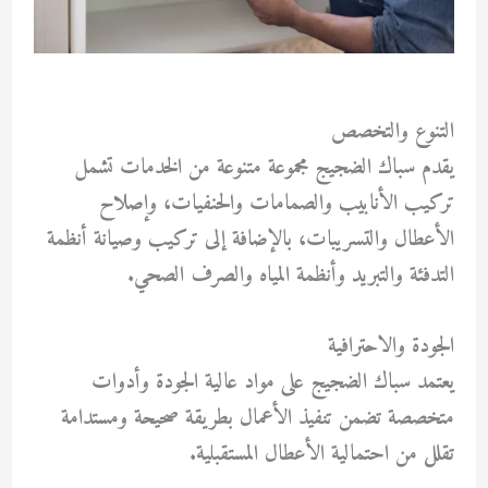
التنوع والتخصص
يقدم سباك الضجيج مجموعة متنوعة من الخدمات تشمل
تركيب الأنابيب والصمامات والحنفيات، وإصلاح
الأعطال والتسريبات، بالإضافة إلى تركيب وصيانة أنظمة
التدفئة والتبريد وأنظمة المياه والصرف الصحي.
الجودة والاحترافية
يعتمد سباك الضجيج على مواد عالية الجودة وأدوات
متخصصة تضمن تنفيذ الأعمال بطريقة صحيحة ومستدامة
تقلل من احتمالية الأعطال المستقبلية.