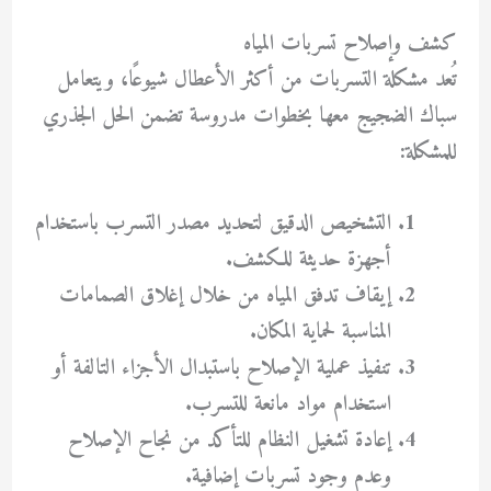
كشف وإصلاح تسربات المياه
تُعد مشكلة التسربات من أكثر الأعطال شيوعًا، ويتعامل
سباك الضجيج معها بخطوات مدروسة تضمن الحل الجذري
للمشكلة:
التشخيص الدقيق لتحديد مصدر التسرب باستخدام
أجهزة حديثة للكشف.
إيقاف تدفق المياه من خلال إغلاق الصمامات
المناسبة لحماية المكان.
تنفيذ عملية الإصلاح باستبدال الأجزاء التالفة أو
استخدام مواد مانعة للتسرب.
إعادة تشغيل النظام للتأكد من نجاح الإصلاح
وعدم وجود تسربات إضافية.