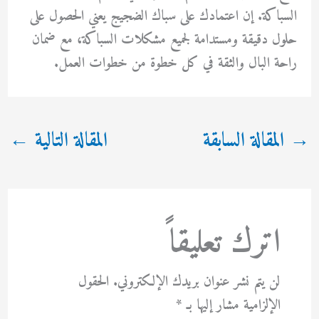
السباكة. إن اعتمادك على سباك الضجيج يعني الحصول على
حلول دقيقة ومستدامة لجميع مشكلات السباكة، مع ضمان
راحة البال والثقة في كل خطوة من خطوات العمل.
→
المقالة السابقة
المقالة التالية
←
اترك تعليقاً
لن يتم نشر عنوان بريدك الإلكتروني.
الحقول
الإلزامية مشار إليها بـ
*