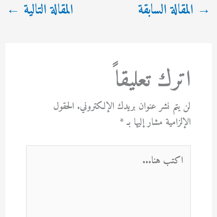
→
المقالة السابقة
المقالة التالية
←
اترك تعليقاً
لن يتم نشر عنوان بريدك الإلكتروني.
الحقول
الإلزامية مشار إليها بـ
*
اكتب
هنا...