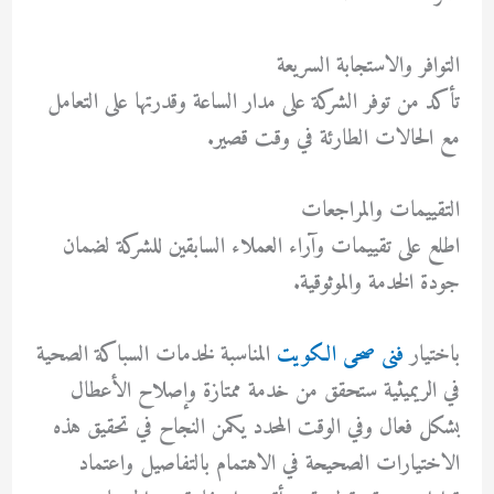
التوافر والاستجابة السريعة
تأكد من توفر الشركة على مدار الساعة وقدرتها على التعامل
مع الحالات الطارئة في وقت قصير.
التقييمات والمراجعات
اطلع على تقييمات وآراء العملاء السابقين للشركة لضمان
جودة الخدمة والموثوقية.
باختيار
فنى صحى الكويت
المناسبة لخدمات السباكة الصحية
في الريميثية ستحقق من خدمة ممتازة وإصلاح الأعطال
بشكل فعال وفي الوقت المحدد يكمن النجاح في تحقيق هذه
الاختيارات الصحيحة في الاهتمام بالتفاصيل واعتماد