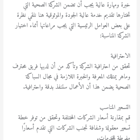
خبرة ومهارة عالية يجب أن تضمن الشركة الصحية التي
تختارها تقديم خدمة عالية الجودة والموثوقية هنا نلقي نظرة
على بعض العوامل الرئيسية التي يجب مراعاتها أثناء اختيار
الشركة المناسبة:
الاحترافية
تحقق من احترافية الشركة وتأكد من أن لديها فريق محترف
وماهر يمتلك المعرفة والخبرة اللازمة في مجال السباكة
الصحية يضمن هذا أن الأعمال ستنفذ بدقة واحترافية.
التسعير المناسب
قم بمقارنة أسعار الشركات المختلفة وتحقق من توفر خطة
تسعير معقولة وشفافة تجنب الشركات التي تقدم أسعارًا
مفرطة للخدمات.