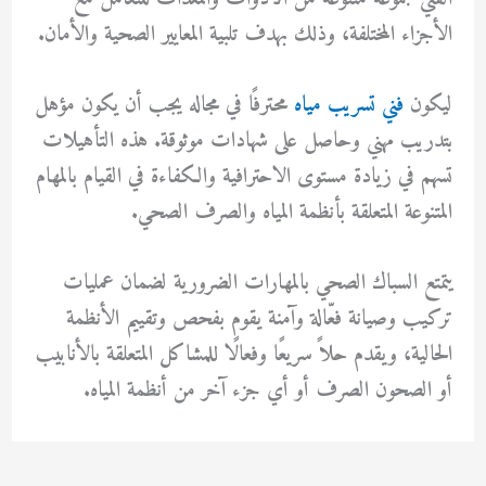
الأجزاء المختلفة، وذلك بهدف تلبية المعايير الصحية والأمان.
ليكون
فني تسريب مياه
محترفًا في مجاله يجب أن يكون مؤهل
بتدريب مهني وحاصل على شهادات موثوقة. هذه التأهيلات
تسهم في زيادة مستوى الاحترافية والكفاءة في القيام بالمهام
المتنوعة المتعلقة بأنظمة المياه والصرف الصحي.
يتمتع السباك الصحي بالمهارات الضرورية لضمان عمليات
تركيب وصيانة فعّالة وآمنة يقوم بفحص وتقييم الأنظمة
الحالية، ويقدم حلاً سريعًا وفعالًا للمشاكل المتعلقة بالأنابيب
أو الصحون الصرف أو أي جزء آخر من أنظمة المياه.