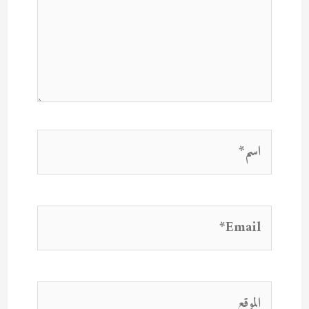
اسم*
Email*
الموقع