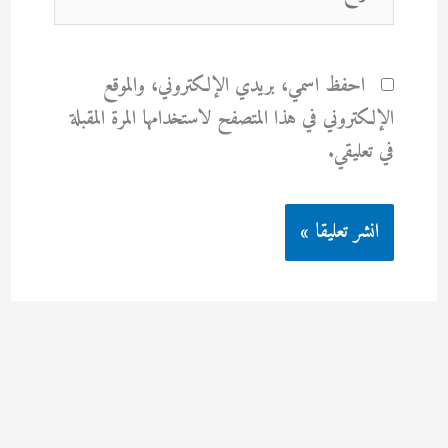
احفظ اسمي، بريدي الإلكتروني، والموقع
الإلكتروني في هذا المتصفح لاستخدامها المرة المقبلة
في تعليقي.