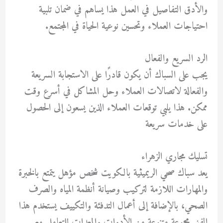
والأدق التفاصيل في العمل هذا يساهم في ضمان تلبية
احتياجات العملاء وتحسين نوعية الحياة في المجتمع.
الرد السريع والفعال
يجب على السباك أن يكون قادرًا على الاستجابة السريعة
والفعالة لاتصالات العملاء وحل المشاكل في أسرع وقت
ممكن. هذا يلبي توقعات العملاء الذين يسعون إلى الحصول
على خدمات سريعة
تسليك مجاري الزهراء
يعد سباك صحي الريميثية بالكويت شخص مؤهل يتمتع بالخبرة
والمهارات اللازمة لتركيب وصيانة أنظمة المياه والصرف
الصحي، بالإضافة إلى أعمال التدفئة والتكييف يستخدم هذا
الفني مجموعة متنوعة من الأدوات والمعدات للتعامل مع