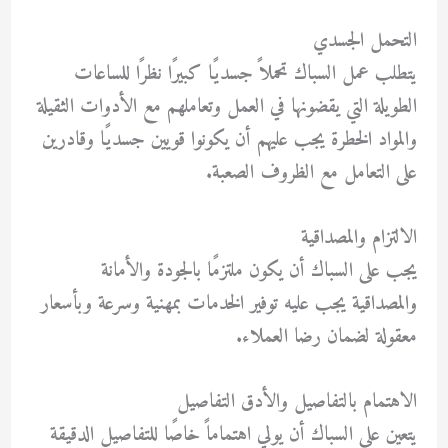
التحمل الجسدي
يتطلب عمل السباك تحملاً جسديًا كبيرًا نظرًا للساعات
الطويلة التي يقضونها في العمل وتعاملهم مع الأدوات الثقيلة
والمواد الخطرة يجب عليهم أن يكونوا قويين جسديًا وقادرين
على التعامل مع الظروف الصعبة.
الالتزام والمصداقية
يجب على السباك أن يكون ملتزمًا بالجودة والأمانة
والمصداقية يجب عليه توفير الخدمات بمهنية وسرعة وبأسعار
معقولة لضمان رضا العملاء.
الاهتمام بالتفاصيل والأدق التفاصيل
يتعين على السباك أن يولي اهتماماً خاصًا للتفاصيل الدقيقة