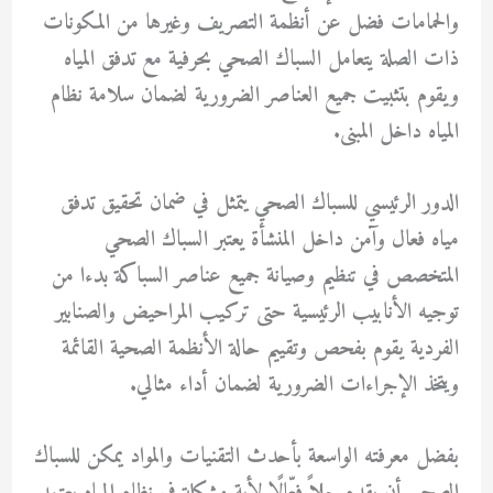
والحمامات فضل عن أنظمة التصريف وغيرها من المكونات
ذات الصلة يتعامل السباك الصحي بحرفية مع تدفق المياه
ويقوم بتثبيت جميع العناصر الضرورية لضمان سلامة نظام
المياه داخل المبنى.
الدور الرئيسي للسباك الصحي يتمثل في ضمان تحقيق تدفق
مياه فعال وآمن داخل المنشأة يعتبر السباك الصحي
المتخصص في تنظيم وصيانة جميع عناصر السباكة بدءا من
توجيه الأنابيب الرئيسية حتى تركيب المراحيض والصنابير
الفردية يقوم بفحص وتقييم حالة الأنظمة الصحية القائمة
ويتخذ الإجراءات الضرورية لضمان أداء مثالي.
بفضل معرفته الواسعة بأحدث التقنيات والمواد يمكن للسباك