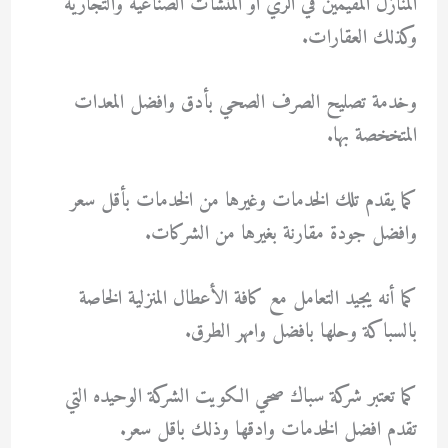
المنازل المقيمين في الري او المنشأت الصناعية والتجارية
وكذلك العقارات.
وخدمة تصليح الصرف الصحي بأدق وافضل المعدات
المتخخصة بها.
كما يقدم تلك الخدمات وغيرها من الخدمات بأقل سعر
وافضل جودة مقارنة بغيرها من الشركات.
كما أنه يجيد التعامل مع كافة الأعطال المنزلية الخاصة
بالسباكة وحلها بافضل وامهر الطرق.
كما تعتبر شركة سباك صحي الكويت الشركة الوحيده التي
تقدم افضل الخدمات وادقها وذلك باقل سعر.