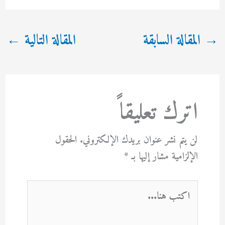
→
المقالة السابقة
المقالة التالية
←
اترك تعليقاً
لن يتم نشر عنوان بريدك الإلكتروني.
الحقول
الإلزامية مشار إليها بـ
*
اكتب
هنا...