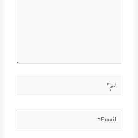
اسم*
Email*