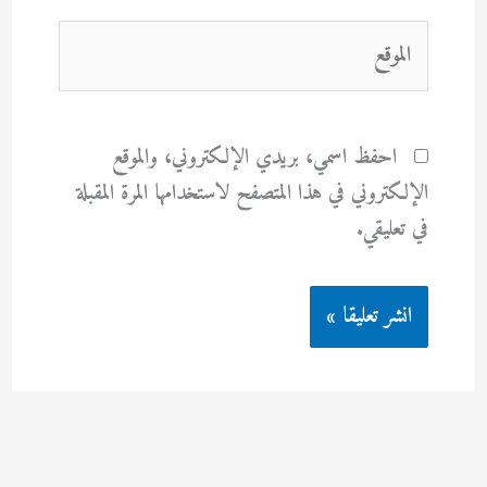
الموقع
احفظ اسمي، بريدي الإلكتروني، والموقع
الإلكتروني في هذا المتصفح لاستخدامها المرة المقبلة
في تعليقي.