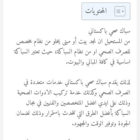
المحتويات
سباك صحي باكستاني
من المستحيل ان نجد بيت أو مبنى يخلو من نظام مخصص
للصرف الصحي او من نظام السباكة، حيث تعتبر السباكة
اساسية في كافة المباني والبيوت.
لذلك يقدم سباك صحي باكستاني خدمات متعددة في
الصرف الصحي وكذلك خدمة تركيب الادوات الصحية
وذلك على ايدي افضل المتخصصين والفنيين في مجال
السباكة بأفضل الطرق التي تتحدث باستمرار وذلك لضمان
الجودة وتوفير الوقت والمجهود.