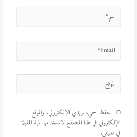
اسم*
Email*
الموقع
احفظ اسمي، بريدي الإلكتروني، والموقع
الإلكتروني في هذا المتصفح لاستخدامها المرة المقبلة
في تعليقي.