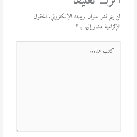
اترك تعليقاً
لن يتم نشر عنوان بريدك الإلكتروني.
الحقول
الإلزامية مشار إليها بـ
*
اكتب
هنا...