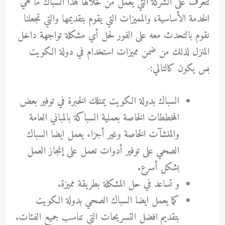
تتعرف على الشركة التي يعمل من خلالها هذا السباك ما هي
الخدمة الأساسية، والمميزات التي يقوم بتقديمها والتي تجعلنا
نقوم بالتحدث معه على الفور لحل أي مشكلة تواجهة داخل
المنزل لذلك من ضمن مميزات استخدام في دولة الكويت
بس يكون كالتالي:-
السباك بدولة الكويت يمتلك الخبرة في توفير بعض
المخططات الخاصة بعملية السباكة بالمباني العامة
والمنشآت الخاصة وغير أجزاء يعمل ايضا السباك
الصحي على توفير أدوات تعمل على إنجاز العمل
بشكل أسرع.
و تساعد في حل المشكلة بطريقة مميزة.
كما يعمل ايضا السباك الصحي بدولة الكويت
بتقديم افضل التسريحات التي تناسب جميع الفئات.