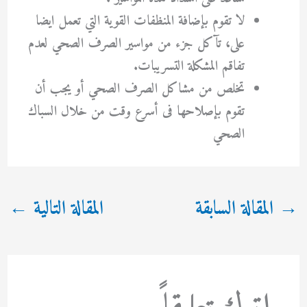
لا تقوم بإضافة المنظفات القوية التي تعمل ايضا
على، تآكل جزء من مواسير الصرف الصحي لعدم
تفاقم المشكلة التسريبات.
تخلص من مشاكل الصرف الصحي أو يجب أن
تقوم بإصلاحها فى أسرع وقت من خلال السباك
الصحي
→
المقالة السابقة
المقالة التالية
←