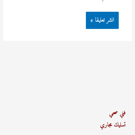
فني صحي
تسليك مجاري