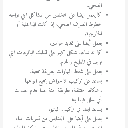
الصحي.
كما يعمل ايضا على التخلص من المشاكل التي تواجه
خطوط الصرف الصحي، إذا كانت الداخلية أو
الخارجية.
يعمل أيضا على تمديد مواسير.
كما انه يساعد بشكل كبير على تسليك البالوعات التي
توجد في المطبخ والحمام.
يعمل على شفط البيارات بطريقة صحية.
يساعد على تركيب الاحواض بجميع انواعها
واشكالها المختلفة، بطريقة آمنة جدا لعدم حدوث
أي خلل فيما بعد
يساعد ايضا في تركيب البانيو.
يعمل على أيضا على التخلص من تسربات المياه