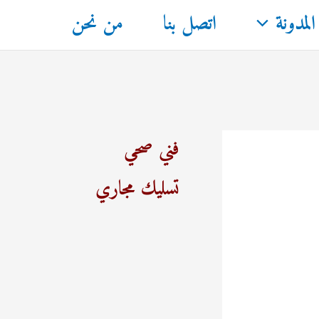
المدونة
اتصل بنا
من نحن
فني صحي
تسليك مجاري