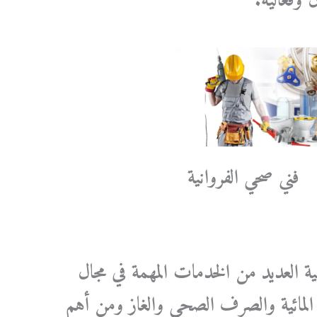
ن وفعالية.
فني صحي الفروانية
ية العديد من الخدمات المهمة في مجال
المائية والصرف الصحي والغاز ومن أهم