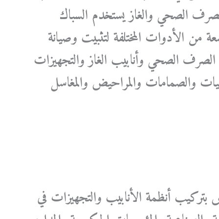
الصرف الصحي والغاز يستخدم السباك
ة من الأدوات المختلفة لتثبيت وصيانة
 الصرف الصحي وأنابيب الغاز والتجهيزات
نفيات والصمامات والمراحيض والمغاسل
 بتركيب أنظمة الأنابيب والتجهيزات في