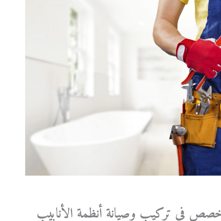
تخصص في تركيب وصيانة أنظمة الأنابيب