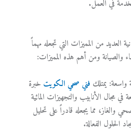
تخدمة في العمل.
ة العديد من المميزات التي تجعله مهماً
ناء والصيانة ومن أهم هذه المميزات:
 واسعة: يمتلك
فني صحي الكويت
خبرة
 في مجال الأنابيب والتجهيزات المائية
 والغاز، مما يجعله قادراً على تحليل
اد الحلول الفعالة.