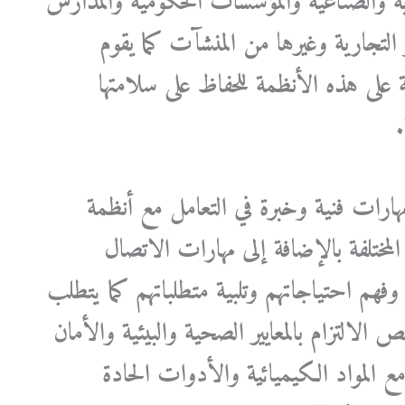
ارية والصناعية والمؤسسات الحكومية والمدارس
التجارية وغيرها من المنشآت كما يقوم
ة على هذه الأنظمة للحفاظ على سلامتها
.
هارات فنية وخبرة في التعامل مع أنظمة
لمختلفة بالإضافة إلى مهارات الاتصال
فهم احتياجاتهم وتلبية متطلباتهم كما يتطلب
التزام بالمعايير الصحية والبيئية والأمان
مع المواد الكيميائية والأدوات الحادة