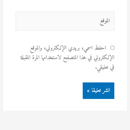
الموقع
احفظ اسمي، بريدي الإلكتروني، والموقع
الإلكتروني في هذا المتصفح لاستخدامها المرة المقبلة
في تعليقي.