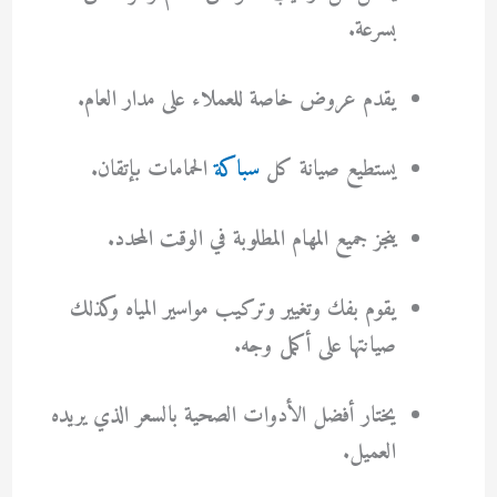
بسرعة.
يقدم عروض خاصة للعملاء على مدار العام.
يستطيع صيانة كل
سباكة
الحمامات بإتقان.
ينجز جميع المهام المطلوبة في الوقت المحدد.
يقوم بفك وتغيير وتركيب مواسير المياه وكذلك
صيانتها على أكمل وجه.
يختار أفضل الأدوات الصحية بالسعر الذي يريده
العميل.