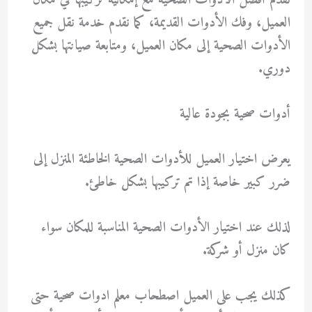
نقدم أفضل الأدوات الصحية مع إمكانية تركيبها في مكان
العميل، وفك الأدوات القديمة، كما نقدم خدمة نقل جميع
الأدوات الصحية إلى مكان العميل، ومتابعة صيانتها بشكل
دوري.
أدوات صحية بجودة عالية
يعرض اختيار العميل للأدوات الصحية الخاطئة المنزل إلى
ضرر كبير خاصة إذا تم تركيبها بشكل خاطئ.
لذلك عند اختيار الأدوات الصحية المناسبة للمكان سواء
كان منزل أو شركة.
كذلك يجب على العميل اصطحاب
معلم ادوات صحية
حتى