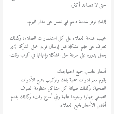
حتى لا تتصاعد أكثر.
لذلك نوفر خدمة دعم فني تعمل على مدار اليوم.
تجيب خدمة العملاء على كل استفسارات العملاء، وكذلك
تتعرف على حجم المشكلة قبل إرسال فريق عمل الشركة الذي
يعمل بدوره على سرعة حل المشكلة وإنهائها في أقرب وقت.
أسعار تناسب جميع احتياجتك
يقوم
معلم ادوات صحية
بفك وتركيب جميع الأدوات
الصحية، وكذلك صيانة كل مشاكل منظومة الصرف
الصحي بمهارة وجودة عالية وفي أسرع وقت، وكذلك يقدم
أفضل الأسعار لجميع العملاء.