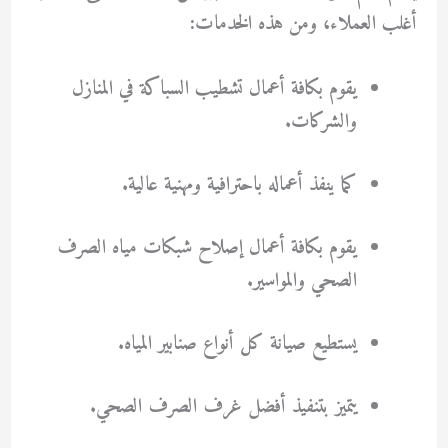
أغلب العملاء، ومن هذه الخدمات:
يقوم بكافة أعمال تشطيب السباكة في المنازل
والشركات.
كما ينفذ أعماله باحترافية ومهنية عالية.
يقوم بكافة أعمال إصلاح شبكات مياه الصرف
الصحي والمواسير.
يستطيع صيانة كل أنواع صنابير المياه.
يتميز بتنفيذ أفضل غرف الصرف الصحي.