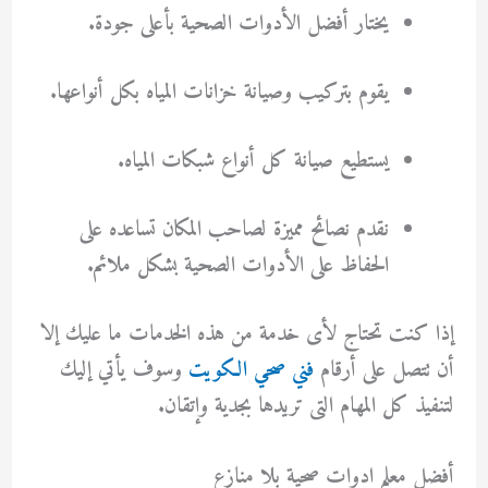
يختار أفضل الأدوات الصحية بأعلى جودة.
يقوم بتركيب وصيانة خزانات المياه بكل أنواعها.
يستطيع صيانة كل أنواع شبكات المياه.
نقدم نصائح مميزة لصاحب المكان تساعده على
الحفاظ على الأدوات الصحية بشكل ملائم.
إذا كنت تحتاج لأى خدمة من هذه الخدمات ما عليك إلا
أن تتصل على أرقام
فني صحي الكويت
وسوف يأتي إليك
لتنفيذ كل المهام التى تريدها بجدية وإتقان.
أفضل معلم ادوات صحية بلا منازع