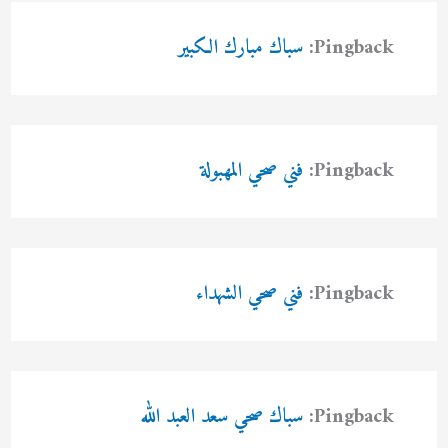
Pingback:
سباك مبارك الكبير
Pingback:
فني صحي المهبولة
Pingback:
فني صحي الشهداء
Pingback:
سباك صحي سعد العبد الله