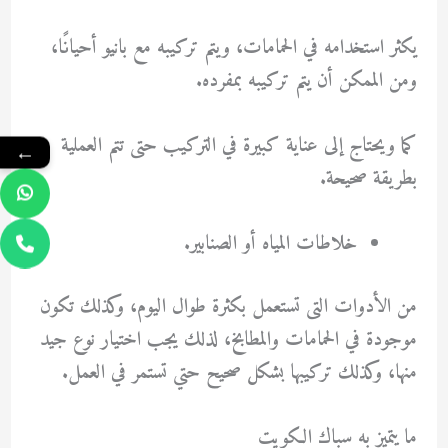
يكثر استخدامه في الحمامات، ويتم تركيبه مع بانيو أحيانًا،
ومن الممكن أن يتم تركيبه بمفرده.
كما ويحتاج إلى عناية كبيرة في التركيب حتى تتم العملية
←
بطريقة صحيحة.
خلاطات المياه أو الصنابير.
من الأدوات التى تستعمل بكثرة طوال اليوم، وكذلك تكون
موجودة في الحمامات والمطابخ، لذلك يجب اختيار نوع جيد
منها، وكذلك تركيبها بشكل صحيح حتي تستمر في العمل.
ما يتميز به سباك الكويت