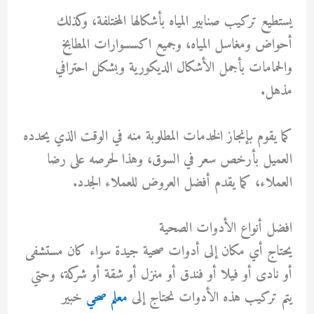
يستطيع تركيب صنابير المياه بأشكالها المختلفة، وكذلك
أحواض ومغاسل المياه، وجميع اكسسوارات المطابخ
والحمامات بأجمل الأشكال الديكورية وبشكل احترافي
مذهل.
كما يقوم بإنجاز الخدمات المطلوبة منه في الوقت الذي يحدده
العميل بأرخص سعر في السوق، وهذا لحرصه على رضا
العملاء، كما يقدم أفضل العروض للعملاء الجدد.
افضل أنواع الأدوات الصحية
يحتاج أي مكان إلى أدوات صحية جيدة سواء كان مستشفى
أو نادى أو فيلا أو فندق أو منزل أو شقة أو شركة، وحتي
يتم تركيب هذه الأدوات نحتاج إلى
معلم صحي
خبير