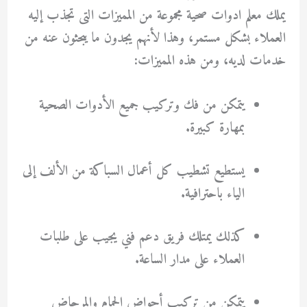
يملك
معلم ادوات صحية
مجموعة من المميزات التى تجذب إليه
العملاء بشكل مستمر، وهذا لأنهم يجدون ما يبحثون عنه من
خدمات لديه، ومن هذه المميزات:
يتمكن من فك وتركيب جميع الأدوات الصحية
بمهارة كبيرة.
يستطيع تشطيب كل أعمال السباكة من الألف إلى
الياء باحترافية.
كذلك يمتلك فريق دعم فني يجيب على طلبات
العملاء على مدار الساعة.
يتمكن من تركيب أحواض الحمام والمرحاض