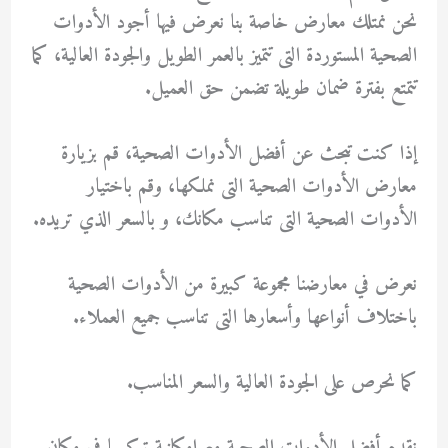
نحن نمتلك معارض خاصة بنا نعرض فيها أجود الأدوات
الصحية المستوردة التى تتميز بالعمر الطويل والجودة العالية، كما
تتمتع بفترة ضمان طويلة تضمن حق العميل.
إذا كنت تبحث عن أفضل الأدوات الصحية، قم بزيارة
معارض الأدوات الصحية التى نملكها، وقم باختيار
الأدوات الصحية التى تناسب مكانك، و بالسعر الذي تريده.
نعرض في معارضنا مجموعة كبيرة من الأدوات الصحية
باختلاف أنواعها وأسعارها التى تناسب جميع العملاء.
كما نحرص على الجودة العالية والسعر المناسب.