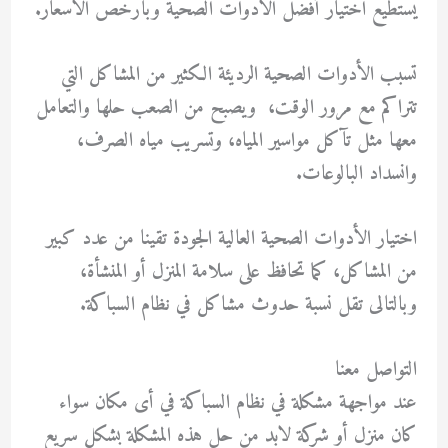
يستطيع اختيار أفضل الأدوات الصحية وبأرخص الأسعار.
تسبب الأدوات الصحية الرديئة الكثير من المشاكل التي
تتراكم مع مرور الوقت، ويصبح من الصعب حلها والتعامل
معها مثل تآكل مواسير المياه، وتسريب مياه الصرف،
وانسداد البالوعات.
اختيار الأدوات الصحية العالية الجودة تقينا من عدد كبير
من المشاكل، كما تحافظ على سلامة المنزل أو المنشأة،
وبالتالى تقل نسبة حدوث مشاكل في نظام السباكة.
التواصل معنا
عند مواجهة مشكلة في نظام السباكة في أى مكان سواء
كان منزل أو شركة لابد من حل هذه المشكلة بشكل سريع