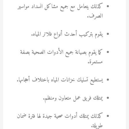
كذلك يتعامل مع جميع مشاكل انسداد مواسير
الصرف.
يقوم بتركيب أحدث أنواع فلاتر المياه.
كما يقوم بصيانة جميع الأدوات الصحية بصفة
مستمرة.
يستطيع تسليك خزانات المياه باختلاف أحجامها.
يمتلك فريق عمل متعاون ومنظم.
كذلك يمتلك أدوات صحية جيدة لها فترة ضمان
طويلة.