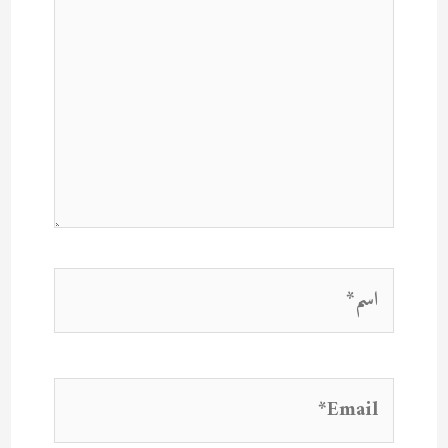
اسم*
Email*