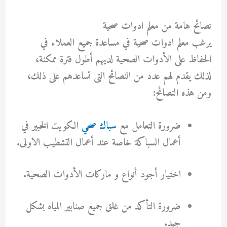
نصائح هامة من معلم ادوات صحية
يرغب
معلم ادوات صحية
في مساعدة جميع العملاء في
الحفاظ على الأدوات الصحية لديهم أطول فترة ممكنة،
لذلك يقدم لهم عدد من النصائح التى تساعدهم على ذلك،
ومن هذه النصائح:
ضرورة التعامل مع
سباك صحي
الكويت الخبير في
أعمال السباكة خاصة عند أعمال التشطيب الاولى.
اختيار أجود أنواع و ماركات الأدوات الصحية.
ضرورة التأكد من غلق جميع صنابير المياه بشكل
جيد.