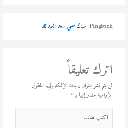
Pingback:
سباك صحي سعد العبدالله
اترك تعليقاً
لن يتم نشر عنوان بريدك الإلكتروني.
الحقول
الإلزامية مشار إليها بـ
*
اكتب
هنا...