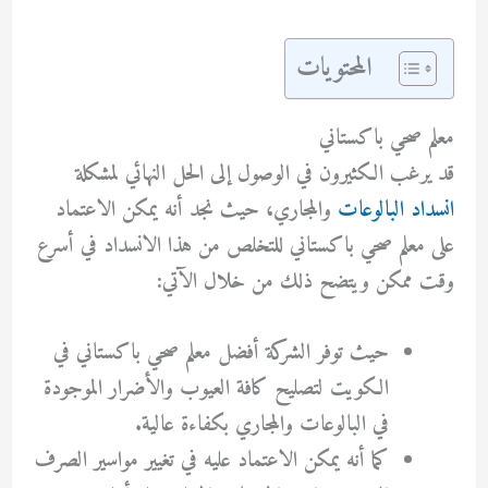
المحتويات
معلم صحي باكستاني
قد يرغب الكثيرون في الوصول إلى الحل النهائي لمشكلة
انسداد البالوعات
والمجاري، حيث نجد أنه يمكن الاعتماد
على معلم صحي باكستاني للتخلص من هذا الانسداد في أسرع
وقت ممكن ويتضح ذلك من خلال الآتي:
حيث توفر الشركة أفضل معلم صحي باكستاني في
الكويت لتصليح كافة العيوب والأضرار الموجودة
في البالوعات والمجاري بكفاءة عالية.
كما أنه يمكن الاعتماد عليه في تغيير مواسير الصرف