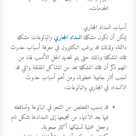
الخدمات.
أسباب انسداد المجاري
يمكن أن تكون مشكلة
انسداد المجاري
والبالوعات مشكلة
دائمة، ولذلك قد يرغب الكثيرون في معرفة أسباب حدوث
تلك المشكلة وذلك حتى يتم تحديد الحل الأنسب لها، من
المهم ذكر أن تلك المشكلة تعد من المشاكل المقلقة والتي قد
تسبب أثار جانبية خطيرة، ومن أهم أسباب حدوث
الانسداد في المجاري والبالوعات:
قد يسبب التخلص من الشعر في البالوعة وتساقطه
فيها بعد الانتهاء من تجميعها إلى انسدادها بشكل تام
وجعل عملية تسليكها أكثر صعوبة.