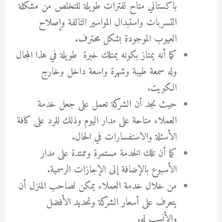
باكستاني متاح لفترات طويلة للتخلص من مشكلة
التسربات واستبدال المواسير التالفة وإصلاح
العيوب الموجودة بشكل محترف.
كما أنه يمتاز بكونه يمتلك خبرة طويلة في هذا المجال
وله سمعة طيبة وشهرة واسعة داخل وخارج
الكويت.
حيث نجد أن الشركة تعمل على جعل خدمة
العملاء متاحة على مدار اليوم وذلك للرد على كافة
الأسئلة والاستفسارات في الحال.
كما أن تلك الخدمة مستمرة وممتدة على مدار
الأسبوع بالإضافة إلى الإجازات الرسمية.
من خلال خدمة العملاء يمكن لصاحب المنزل أن
يتعرف على أسعار الشركة وتحديد الأفضل
والأنسب له.