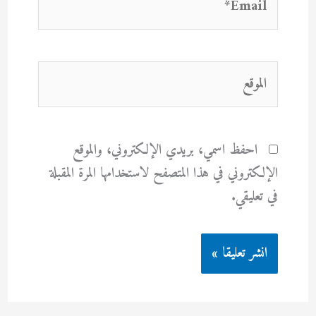
الموقع
احفظ اسمي، بريدي الإلكتروني، والموقع
الإلكتروني في هذا المتصفح لاستخدامها المرة المقبلة
في تعليقي.