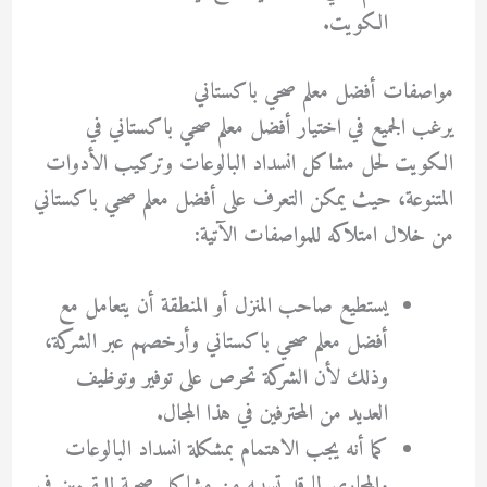
الكويت.
مواصفات أفضل معلم صحي باكستاني
يرغب الجميع في اختيار أفضل معلم صحي باكستاني في
الكويت لحل مشاكل انسداد البالوعات وتركيب الأدوات
المتنوعة، حيث يمكن التعرف على أفضل معلم صحي باكستاني
من خلال امتلاكه للمواصفات الآتية:
يستطيع صاحب المنزل أو المنطقة أن يتعامل مع
أفضل معلم صحي باكستاني وأرخصهم عبر الشركة،
وذلك لأن الشركة تحرص على توفير وتوظيف
العديد من المحترفين في هذا المجال.
كما أنه يجب الاهتمام بمشكلة انسداد البالوعات
والمجاري لما قد تسببه من مشاكل صحية للمقيمين في