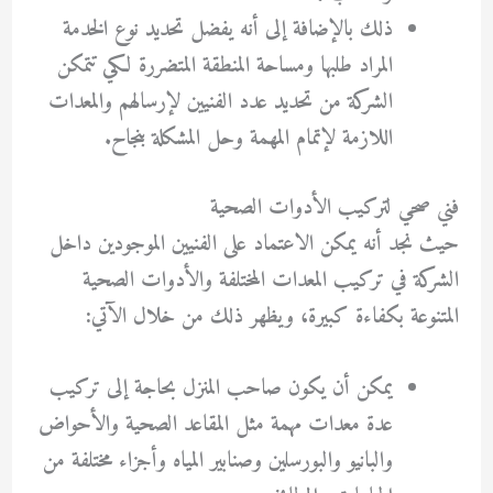
ذلك بالإضافة إلى أنه يفضل تحديد نوع الخدمة
المراد طلبها ومساحة المنطقة المتضررة لكي تتمكن
الشركة من تحديد عدد الفنيين لإرسالهم والمعدات
اللازمة لإتمام المهمة وحل المشكلة بنجاح.
فني صحي لتركيب الأدوات الصحية
حيث نجد أنه يمكن الاعتماد على الفنيين الموجودين داخل
الشركة في تركيب المعدات المختلفة والأدوات الصحية
المتنوعة بكفاءة كبيرة، ويظهر ذلك من خلال الآتي:
يمكن أن يكون صاحب المنزل بحاجة إلى تركيب
عدة معدات مهمة مثل المقاعد الصحية والأحواض
والبانيو والبورسلين وصنابير المياه وأجزاء مختلفة من