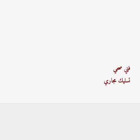
فني صحي
تسليك مجاري