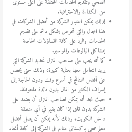
الصحي وتقديم الخدمات المختلفة على أعلى مستوى
من الكفاءة والاحترافية.
لذلك يمكن اعتبار الشركة من أفضل الشركات في
هذا المجال والتي تحرص بشكل دائم على تقديم
الخدمات والرد على كافة التساؤلات الخاصة
بمشاكل البالوعات والمواسير.
كما أنه يجب على صاحب المنزل تحديد الشركة التي
يريد التعامل معها بعناية كبيرة، وذلك حتى يحصل
على أفضل النتائج في أسرع وقت ودون الحاجة إلى
إسراف الكثير من المال بدون فائدة ملحوظة.
حيث نجد أنه يمكن لصاحب المنزل أن يعتمد على
الشركة بدون قلق إذا كان يقيم في أي منطقة
داخل الكويت، وذلك لأنه يمكن أن يصل أفضل
معلم صحي باكستاني متاح في الشركة إلى كافة أنحاء