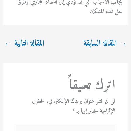
بجانب الأسباب التي قد تؤدي إلى انسداد المجاري وطرق
حل تلك المشكلة.
→
المقالة السابقة
المقالة التالية
←
اترك تعليقاً
لن يتم نشر عنوان بريدك الإلكتروني.
الحقول
الإلزامية مشار إليها بـ
*
اكتب